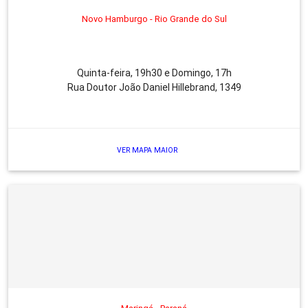
Novo Hamburgo - Rio Grande do Sul
Quinta-feira, 19h30 e Domingo, 17h
Rua Doutor João Daniel Hillebrand, 1349
VER MAPA MAIOR