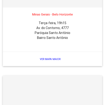
Minas Gerais - Belo Horizonte
Terça-feira, 19h15
Av. do Contorno, 4777
Paróquia Santo Antônio
Bairro Santo Antônio
VER MAPA MAIOR