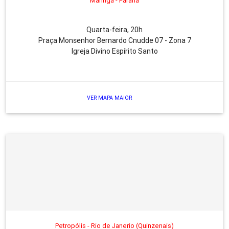
Maringá - Paraná
Quarta-feira, 20h
Praça Monsenhor Bernardo Cnudde 07 - Zona 7
Igreja Divino Espírito Santo
VER MAPA MAIOR
Petropólis - Rio de Janerio (Quinzenais)