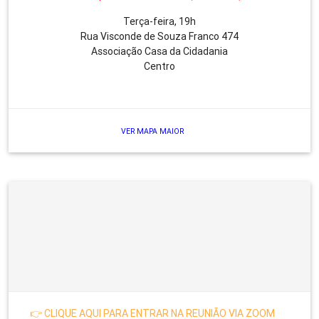
Terça-feira, 19h
Rua Visconde de Souza Franco 474
Associação Casa da Cidadania
Centro
VER MAPA MAIOR
👉 CLIQUE AQUI PARA ENTRAR NA REUNIÃO VIA ZOOM