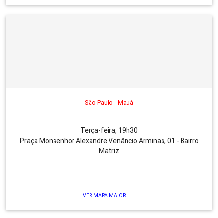
São Paulo - Mauá
Terça-feira, 19h30
Praça Monsenhor Alexandre Venâncio Arminas, 01 - Bairro
Matriz
VER MAPA MAIOR