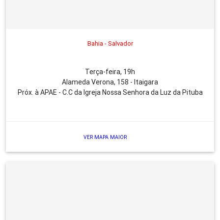
Bahia - Salvador
Terça-feira, 19h
Alameda Verona, 158 - Itaigara
Próx. à APAE - C.C da Igreja Nossa Senhora da Luz da Pituba
VER MAPA MAIOR