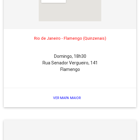
Rio de Janeiro - Flamengo (Quinzenais)
Domingo, 18h30
Rua Senador Vergueiro, 141
Flamengo
VER MAPA MAIOR