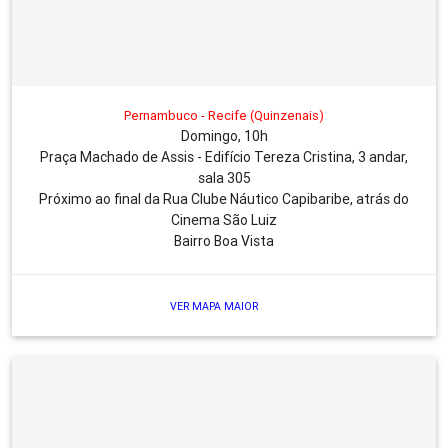
Pernambuco - Recife (Quinzenais)
Domingo, 10h
Praça Machado de Assis - Edifício Tereza Cristina, 3 andar,
sala 305
Próximo ao final da Rua Clube Náutico Capibaribe, atrás do
Cinema São Luiz
Bairro Boa Vista
VER MAPA MAIOR