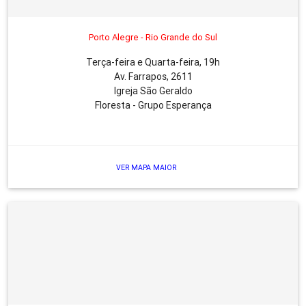
Porto Alegre - Rio Grande do Sul
Terça-feira e Quarta-feira, 19h
Av. Farrapos, 2611
Igreja São Geraldo
Floresta - Grupo Esperança
VER MAPA MAIOR