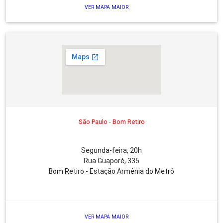
VER MAPA MAIOR
São Paulo - Bom Retiro
Segunda-feira, 20h
Rua Guaporé, 335
Bom Retiro - Estação Armênia do Metrô
VER MAPA MAIOR