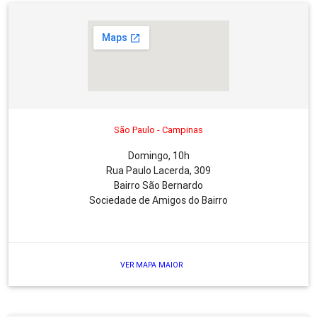
São Paulo - Campinas
Domingo, 10h
Rua Paulo Lacerda, 309
Bairro São Bernardo
Sociedade de Amigos do Bairro
VER MAPA MAIOR