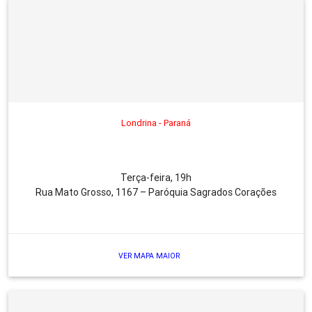
Londrina - Paraná
Terça-feira, 19h
Rua Mato Grosso, 1167 – Paróquia Sagrados Corações
VER MAPA MAIOR