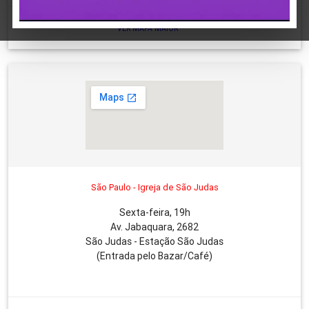
VER MAPA MAIOR
São Paulo - Igreja de São Judas
Sexta-feira, 19h
Av. Jabaquara, 2682
São Judas - Estação São Judas
(Entrada pelo Bazar/Café)