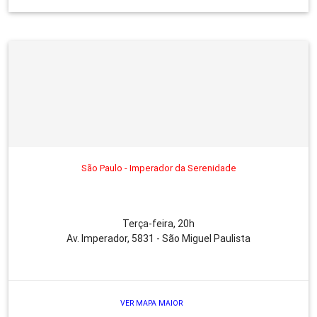
São Paulo - Imperador da Serenidade
Terça-feira, 20h
Av. Imperador, 5831 - São Miguel Paulista
VER MAPA MAIOR